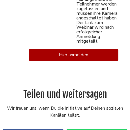
Teilnehmer werden
zugelassen und
müssen ihre Kamera
angeschaltet haben.
Der Link zum
Webinar wird nach
erfolgreicher
Anmeldung
mitgeteilt.
Hier anmelden
Teilen und weitersagen
Wir freuen uns, wenn Du die Initiative auf Deinen sozialen
Kanälen teilst.