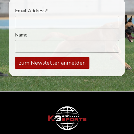
Email Address*
Name