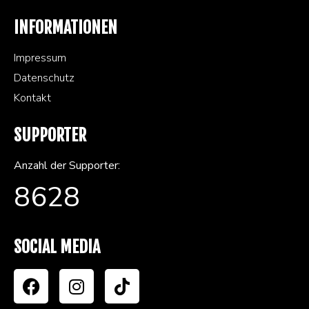
INFORMATIONEN
Impressum
Datenschutz
Kontakt
SUPPORTER
Anzahl der Supporter:
8628
SOCIAL MEDIA