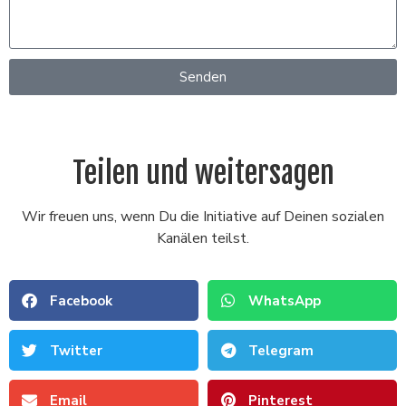
Senden
Teilen und weitersagen
Wir freuen uns, wenn Du die Initiative auf Deinen sozialen
Kanälen teilst.
Facebook
WhatsApp
Twitter
Telegram
Email
Pinterest