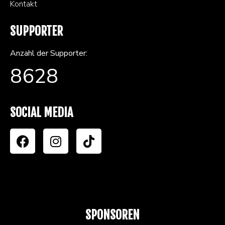
Kontakt
SUPPORTER
Anzahl der Supporter:
8628
SOCIAL MEDIA
SPONSOREN