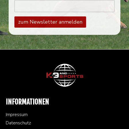
INFORMATIONEN
Impressum
Datenschutz