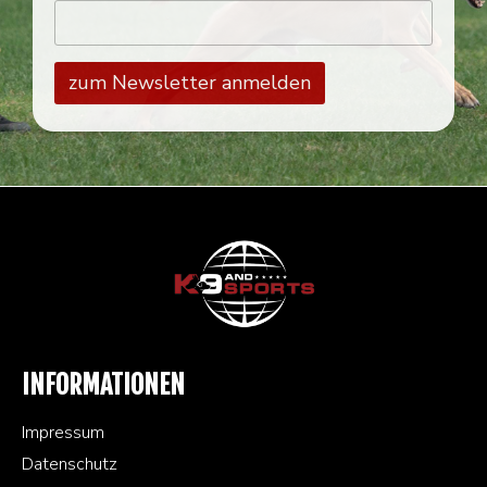
INFORMATIONEN
Impressum
Datenschutz