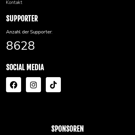
Kontakt
SUPPORTER
Anzahl der Supporter:
8628
SOCIAL MEDIA
SPONSOREN