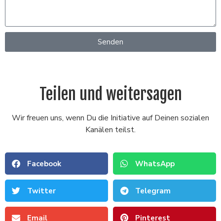
Senden
Teilen und weitersagen
Wir freuen uns, wenn Du die Initiative auf Deinen sozialen
Kanälen teilst.
Facebook
WhatsApp
Twitter
Telegram
Email
Pinterest