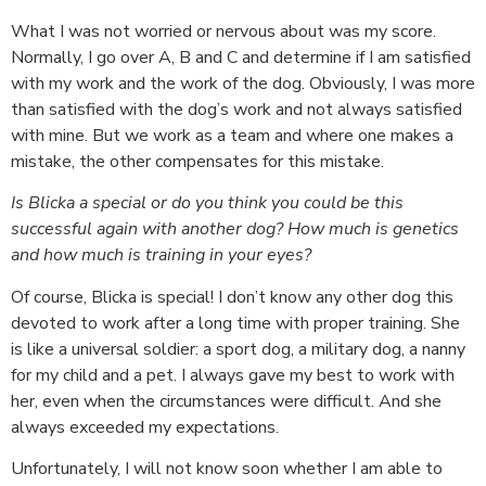
What I was not worried or nervous about was my score.
Normally, I go over A, B and C and determine if I am satisfied
with my work and the work of the dog. Obviously, I was more
than satisfied with the dog’s work and not always satisfied
with mine. But we work as a team and where one makes a
mistake, the other compensates for this mistake.
Is Blicka a special or do you think you could be this
successful again with another dog? How much is genetics
and how much is training in your eyes?
Of course, Blicka is special! I don’t know any other dog this
devoted to work after a long time with proper training. She
is like a universal soldier: a sport dog, a military dog, a nanny
for my child and a pet. I always gave my best to work with
her, even when the circumstances were difficult. And she
always exceeded my expectations.
Unfortunately, I will not know soon whether I am able to