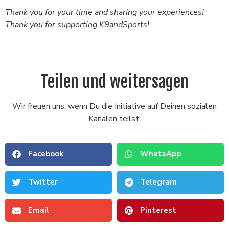
Thank you for your time and sharing your experiences!
Thank you for supporting K9andSports!
Teilen und weitersagen
Wir freuen uns, wenn Du die Initiative auf Deinen sozialen
Kanälen teilst.
Facebook
WhatsApp
Twitter
Telegram
Email
Pinterest