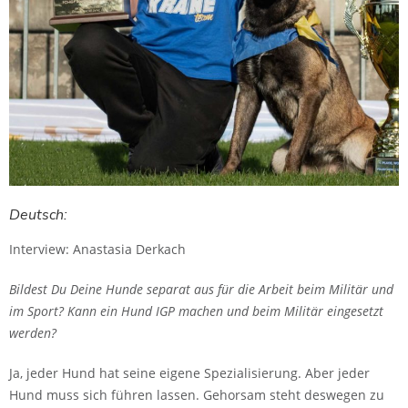
Deutsch:
Interview: Anastasia Derkach
Bildest Du Deine Hunde separat aus für die Arbeit beim Militär und
im Sport? Kann ein Hund IGP machen und beim Militär eingesetzt
werden?
Ja, jeder Hund hat seine eigene Spezialisierung. Aber jeder
Hund muss sich führen lassen. Gehorsam steht deswegen zu