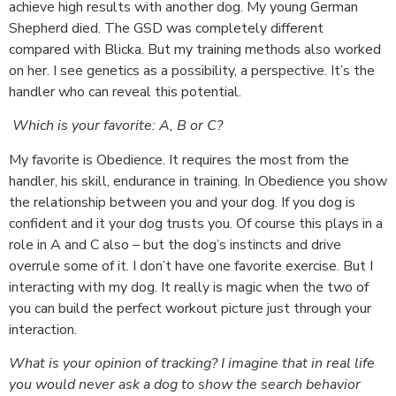
achieve high results with another dog. My young German
Shepherd died. The GSD was completely different
compared with Blicka. But my training methods also worked
on her. I see genetics as a possibility, a perspective. It’s the
handler who can reveal this potential.
Which is your favorite: A, B or C?
My favorite is Obedience. It requires the most from the
handler, his skill, endurance in training. In Obedience you show
the relationship between you and your dog. If you dog is
confident and it your dog trusts you. Of course this plays in a
role in A and C also – but the dog’s instincts and drive
overrule some of it. I don’t have one favorite exercise. But I
interacting with my dog. It really is magic when the two of
you can build the perfect workout picture just through your
interaction.
What is your opinion of tracking? I imagine that in real life
you would never ask a dog to show the search behavior