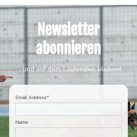
Newsletter
abonnieren
… und auf dem Laufenden bleiben!
Email Address*
Name