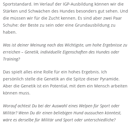
Sportstandard. Im Verlauf der IGP-Ausbildung können wir die
Stärken und Schwächen des Hundes besonders gut sehen. Und
die müssen wir für die Zucht kennen. Es sind aber zwei Paar
Schuhe: der Beste zu sein oder eine Grundausbildung zu
haben.
Was ist deiner Meinung nach das Wichtigste, um hohe Ergebnisse zu
erreichen – Genetik, individuelle Eigenschaften des Hundes oder
Training?
Das spielt alles eine Rolle für ein hohes Ergebnis. Ich
persönlich stelle die Genetik an die Spitze dieser Pyramide.
Aber die Genetik ist ein Potential, mit dem ein Mensch arbeiten
können muss.
Worauf achtest Du bei der Auswahl eines Welpen für Sport oder
Militär? Wenn Du dir einen beliebigen Hund aussuchen könntest,
wäre es derselbe für Militär und Sport oder unterschiedliche?