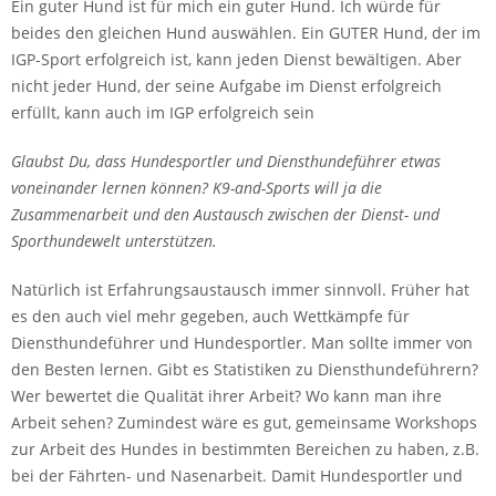
Ein guter Hund ist für mich ein guter Hund. Ich würde für
beides den gleichen Hund auswählen. Ein GUTER Hund, der im
IGP-Sport erfolgreich ist, kann jeden Dienst bewältigen. Aber
nicht jeder Hund, der seine Aufgabe im Dienst erfolgreich
erfüllt, kann auch im IGP erfolgreich sein
Glaubst Du, dass Hundesportler und Diensthundeführer etwas
voneinander lernen können? K9-and-Sports will ja die
Zusammenarbeit und den Austausch zwischen der Dienst- und
Sporthundewelt unterstützen.
Natürlich ist Erfahrungsaustausch immer sinnvoll. Früher hat
es den auch viel mehr gegeben, auch Wettkämpfe für
Diensthundeführer und Hundesportler. Man sollte immer von
den Besten lernen. Gibt es Statistiken zu Diensthundeführern?
Wer bewertet die Qualität ihrer Arbeit? Wo kann man ihre
Arbeit sehen? Zumindest wäre es gut, gemeinsame Workshops
zur Arbeit des Hundes in bestimmten Bereichen zu haben, z.B.
bei der Fährten- und Nasenarbeit. Damit Hundesportler und