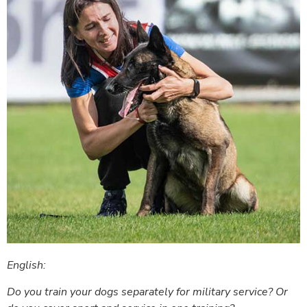
English:
Do you train your dogs separately for military service? Or