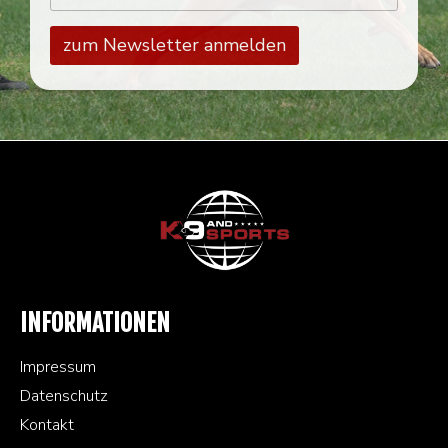
INFORMATIONEN
Impressum
Datenschutz
Kontakt