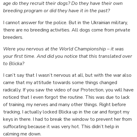
age do they recruit their dogs? Do they have their own
breeding program or did they have it in the past?
I cannot answer for the police. But in the Ukrainian military,
there are no breeding activities. All dogs come from private
breeders.
Were you nervous at the World Championship – it was
your first time. And did you notice that this translated over
to Blicka?
I can’t say that I wasn’t nervous at all, but with the war also
came that my attitude towards some things changed
radically. If you saw the video of our Protection, you will have
noticed that I even forgot the routine. This was due to lack
of training, my nerves and many other things. Right before
tracking, I actually locked Blicka up in the car and forgot my
keys in there. I had to break the window to prevent her from
suffocating because it was very hot. This didn’t help in
calming me down.