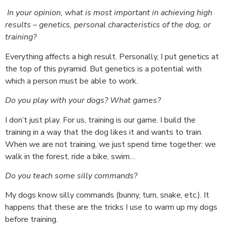
In your opinion, what is most important in achieving high
results – genetics, personal characteristics of the dog, or
training?
Everything affects a high result. Personally, I put genetics at
the top of this pyramid. But genetics is a potential with
which a person must be able to work.
Do you play with your dogs? What games?
I don’t just play. For us, training is our game. I build the
training in a way that the dog likes it and wants to train.
When we are not training, we just spend time together: we
walk in the forest, ride a bike, swim…
Do you teach some silly commands?
My dogs know silly commands (bunny, turn, snake, etc.). It
happens that these are the tricks I use to warm up my dogs
before training.