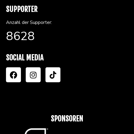
SUPPORTER
Anzahl der Supporter:
8628
SOCIAL MEDIA
SPONSOREN