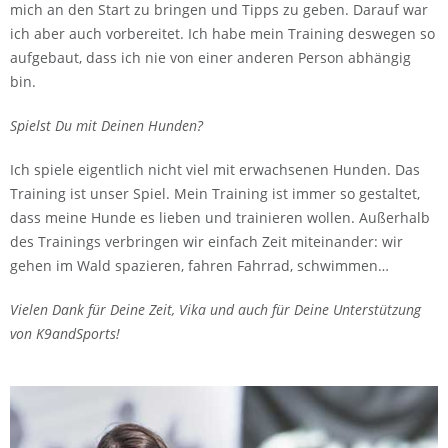
mich an den Start zu bringen und Tipps zu geben. Darauf war
ich aber auch vorbereitet. Ich habe mein Training deswegen so
aufgebaut, dass ich nie von einer anderen Person abhängig
bin.
Spielst Du mit Deinen Hunden?
Ich spiele eigentlich nicht viel mit erwachsenen Hunden. Das
Training ist unser Spiel. Mein Training ist immer so gestaltet,
dass meine Hunde es lieben und trainieren wollen. Außerhalb
des Trainings verbringen wir einfach Zeit miteinander: wir
gehen im Wald spazieren, fahren Fahrrad, schwimmen…
Vielen Dank für Deine Zeit, Vika und auch für Deine Unterstützung
von K9andSports!