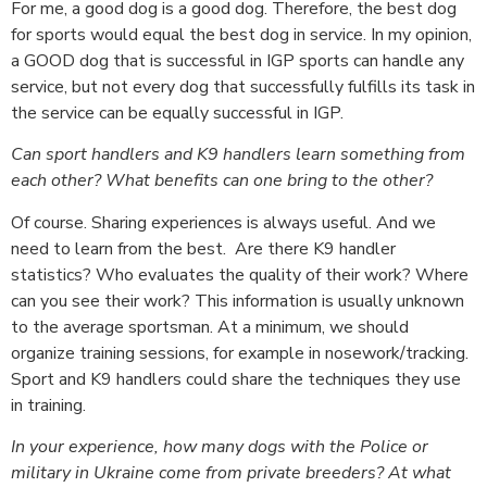
For me, a good dog is a good dog. Therefore, the best dog
for sports would equal the best dog in service. In my opinion,
a GOOD dog that is successful in IGP sports can handle any
service, but not every dog that successfully fulfills its task in
the service can be equally successful in IGP.
Can sport handlers and K9 handlers learn something from
each other? What benefits can one bring to the other?
Of course. Sharing experiences is always useful. And we
need to learn from the best. Are there K9 handler
statistics? Who evaluates the quality of their work? Where
can you see their work? This information is usually unknown
to the average sportsman. At a minimum, we should
organize training sessions, for example in nosework/tracking.
Sport and K9 handlers could share the techniques they use
in training.
In your experience, how many dogs with the Police or
military in Ukraine come from private breeders? At what