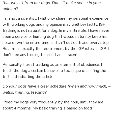
that we ask from our dogs. Does it make sense in your
opinion?
I am not a scientist; I will only share my personal experience
with working dogs and my opinion may well bw faulty. IGP
tracking is not natural for a dog. In my entire life, I have never
seen a service or hunting dog that would naturally keep his
nose down the entire time and sniff out each and every step.
But this is exactly the requirement by the IGP rules. In IGP, I
don’t see any binding to an individual scent.
Personally, I treat tracking as an element of obedience. I
teach the dog a certain behavior, a technique of sniffing the
trail and indicating the article.
Do your dogs have a clear schedule (when and how much) –
walks, training, feeding?
I feed my dogs very frequently, by the hour, until they are
about 4 months. My basic training is based on food