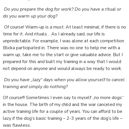
Do you prepare the dog for work? Do you have a ritual or
do you warm up your dog?
Of course! Warm-up is a must. At least minimal, if there is no
time for it. And rituals… As I already said, our life is
unpredictable. For example, I was alone at each competition
Blicka participated in. There was no one to help me with a
warm up, take me to the start or give valuable advice. But I
prepared for this and built my training in a way that I would
not depend on anyone and would always be ready to work.
Do you have „lazy“ days when you allow yourself to cancel
training and simply do nothing?
Of course!!! Sometimes I even say to myself „no more dogs“
in the house. The birth of my child and the war canceled my
active training life for a couple of years. You can afford to be
lazy if the dog’s basic training – 2-3 years of the dog’s life –
was flawless.