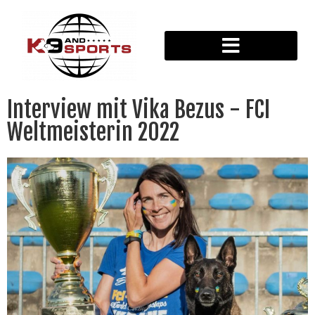
Interview mit Vika Bezus - FCI
Weltmeisterin 2022