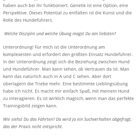
haben auch bei ihr funktioniert. Genetik ist eine Option, eine
Perspektive. Dieses Potential zu entfalten ist die Kunst und die
Rolle des Hundeführers.
Welche Disziplin und welche Übung magst Du am liebsten?
Unterordnung! Für mich ist die Unterordnung am
komplexesten und erfordert den größten Einsatz Hundeführer.
In der Unterordnung zeigt sich die Beziehung zwischen Hund
und Hundeführer. Man kann sehen, ob Vertrauen da ist. Man
kann das natürlich auch in A und C sehen. Aber dort
überlagern die Triebe mehr. Eine bestimmte Lieblingsübung
habe ich nicht. Es macht mir einfach Spaß, mit meinem Hund
zu interagieren. Es ist wirklich magisch, wenn man das perfekte
Trainingsbild zeigen kann.
Wie siehst Du das Fährten? Da wird ja ein Suchverhalten abgefragt,
das der Praxis nicht entspricht.