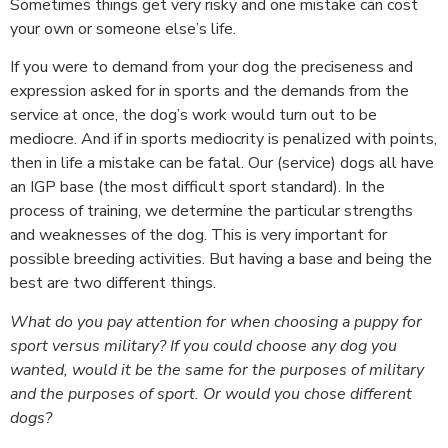
Sometimes things get very risky and one mistake can cost
your own or someone else’s life.
If you were to demand from your dog the preciseness and
expression asked for in sports and the demands from the
service at once, the dog’s work would turn out to be
mediocre. And if in sports mediocrity is penalized with points,
then in life a mistake can be fatal. Our (service) dogs all have
an IGP base (the most difficult sport standard). In the
process of training, we determine the particular strengths
and weaknesses of the dog. This is very important for
possible breeding activities. But having a base and being the
best are two different things.
What do you pay attention for when choosing a puppy for
sport versus military? If you could choose any dog you
wanted, would it be the same for the purposes of military
and the purposes of sport. Or would you chose different
dogs?