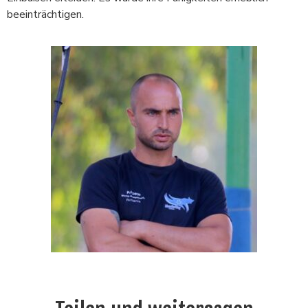
beeinträchtigen.