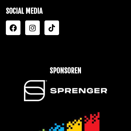
SOCIAL MEDIA
SPONSOREN