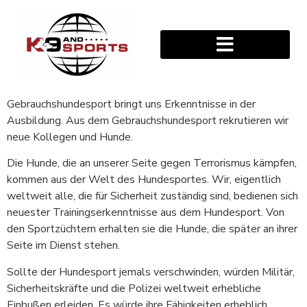
Gebrauchshundesport bringt uns Erkenntnisse in der
Ausbildung. Aus dem Gebrauchshundesport rekrutieren wir
neue Kollegen und Hunde.
Die Hunde, die an unserer Seite gegen Terrorismus kämpfen,
kommen aus der Welt des Hundesportes. Wir, eigentlich
weltweit alle, die für Sicherheit zuständig sind, bedienen sich
neuester Trainingserkenntnisse aus dem Hundesport. Von
den Sportzüchtern erhalten sie die Hunde, die später an ihrer
Seite im Dienst stehen.
Sollte der Hundesport jemals verschwinden, würden Militär,
Sicherheitskräfte und die Polizei weltweit erhebliche
Einbußen erleiden. Es würde ihre Fähigkeiten erheblich