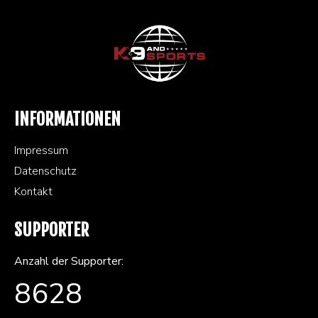
INFORMATIONEN
Impressum
Datenschutz
Kontakt
SUPPORTER
Anzahl der Supporter:
8628