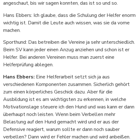
angeschaut, bis wir sagen konnten, das ist so und so.
Hans Ebbers: Ich glaube, dass die Schulung der Helfer enorm
wichtig ist. Damit die Leute auch wissen, was sie da vorne
machen.
Sporthund: Das betreiben die Vereine ja sehr unterschiedlich.
Beim SV kann jeder einen Anzug anziehen und schon ist er
Helfer. Bei anderen Vereinen muss man zuerst eine
Helferprüfung ablegen.
Hans Ebbers:
Eine Helferarbeit setzt sich ja aus
verschiedenen Komponenten zusammen. Sicherlich gehört
zum einen körperliches Geschick dazu. Aber für die
Ausbildung ist es am wichtigsten zu erkennen, in welche
Motivationslage steuere ich den Hund und was kann er dann
überhaupt noch leisten. Wenn beim Verbellen mehr
Belastung auf den Hund gemacht wird und er aus der
Defensive reagiert, warum sollte er dann noch sauber
verbellen? Dann wird er Fehler machen und wird anbeißen.