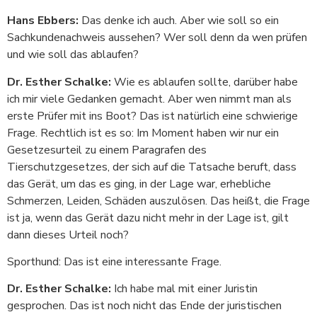
Hans Ebbers:
Das denke ich auch. Aber wie soll so ein
Sachkundenachweis aussehen? Wer soll denn da wen prüfen
und wie soll das ablaufen?
Dr. Esther Schalke:
Wie es ablaufen sollte, darüber habe
ich mir viele Gedanken gemacht. Aber wen nimmt man als
erste Prüfer mit ins Boot? Das ist natürlich eine schwierige
Frage. Rechtlich ist es so: Im Moment haben wir nur ein
Gesetzesurteil zu einem Paragrafen des
Tierschutzgesetzes, der sich auf die Tatsache beruft, dass
das Gerät, um das es ging, in der Lage war, erhebliche
Schmerzen, Leiden, Schäden auszulösen. Das heißt, die Frage
ist ja, wenn das Gerät dazu nicht mehr in der Lage ist, gilt
dann dieses Urteil noch?
Sporthund: Das ist eine interessante Frage.
Dr. Esther Schalke:
Ich habe mal mit einer Juristin
gesprochen. Das ist noch nicht das Ende der juristischen