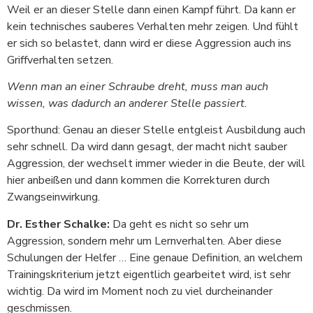
Weil er an dieser Stelle dann einen Kampf führt. Da kann er
kein technisches sauberes Verhalten mehr zeigen. Und fühlt
er sich so belastet, dann wird er diese Aggression auch ins
Griffverhalten setzen.
Wenn man an einer Schraube dreht, muss man auch
wissen, was dadurch an anderer Stelle passiert.
Sporthund: Genau an dieser Stelle entgleist Ausbildung auch
sehr schnell. Da wird dann gesagt, der macht nicht sauber
Aggression, der wechselt immer wieder in die Beute, der will
hier anbeißen und dann kommen die Korrekturen durch
Zwangseinwirkung.
Dr. Esther Schalke:
Da geht es nicht so sehr um
Aggression, sondern mehr um Lernverhalten. Aber diese
Schulungen der Helfer … Eine genaue Definition, an welchem
Trainingskriterium jetzt eigentlich gearbeitet wird, ist sehr
wichtig. Da wird im Moment noch zu viel durcheinander
geschmissen.