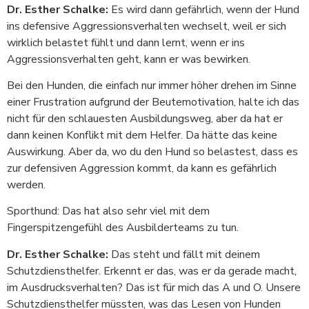
Dr. Esther Schalke:
Es wird dann gefährlich, wenn der Hund
ins defensive Aggressionsverhalten wechselt, weil er sich
wirklich belastet fühlt und dann lernt, wenn er ins
Aggressionsverhalten geht, kann er was bewirken.
Bei den Hunden, die einfach nur immer höher drehen im Sinne
einer Frustration aufgrund der Beutemotivation, halte ich das
nicht für den schlauesten Ausbildungsweg, aber da hat er
dann keinen Konflikt mit dem Helfer. Da hätte das keine
Auswirkung. Aber da, wo du den Hund so belastest, dass es
zur defensiven Aggression kommt, da kann es gefährlich
werden.
Sporthund: Das hat also sehr viel mit dem
Fingerspitzengefühl des Ausbilderteams zu tun.
Dr. Esther Schalke:
Das steht und fällt mit deinem
Schutzdiensthelfer. Erkennt er das, was er da gerade macht,
im Ausdrucksverhalten? Das ist für mich das A und O. Unsere
Schutzdiensthelfer müssten, was das Lesen von Hunden