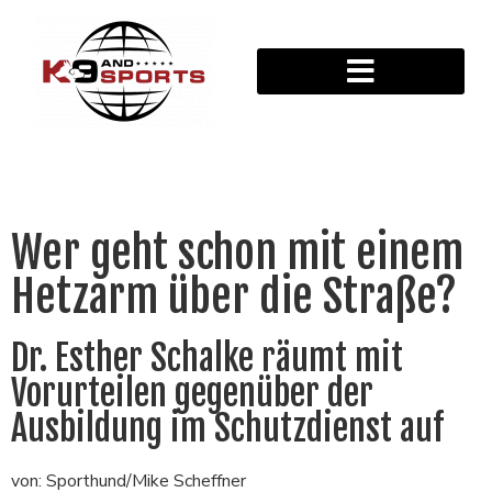
Wer geht schon mit einem
Hetzarm über die Straße?
Dr. Esther Schalke räumt mit
Vorurteilen gegenüber der
Ausbildung im Schutzdienst auf
von: Sporthund/Mike Scheffner