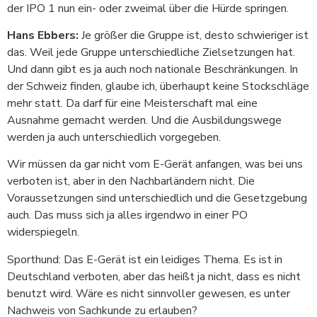
der IPO 1 nun ein- oder zweimal über die Hürde springen.
Hans Ebbers:
Je größer die Gruppe ist, desto schwieriger ist
das. Weil jede Gruppe unterschiedliche Zielsetzungen hat.
Und dann gibt es ja auch noch nationale Beschränkungen. In
der Schweiz finden, glaube ich, überhaupt keine Stockschläge
mehr statt. Da darf für eine Meisterschaft mal eine
Ausnahme gemacht werden. Und die Ausbildungswege
werden ja auch unterschiedlich vorgegeben.
Wir müssen da gar nicht vom E-Gerät anfangen, was bei uns
verboten ist, aber in den Nachbarländern nicht. Die
Voraussetzungen sind unterschiedlich und die Gesetzgebung
auch. Das muss sich ja alles irgendwo in einer PO
widerspiegeln.
Sporthund: Das E-Gerät ist ein leidiges Thema. Es ist in
Deutschland verboten, aber das heißt ja nicht, dass es nicht
benutzt wird. Wäre es nicht sinnvoller gewesen, es unter
Nachweis von Sachkunde zu erlauben?