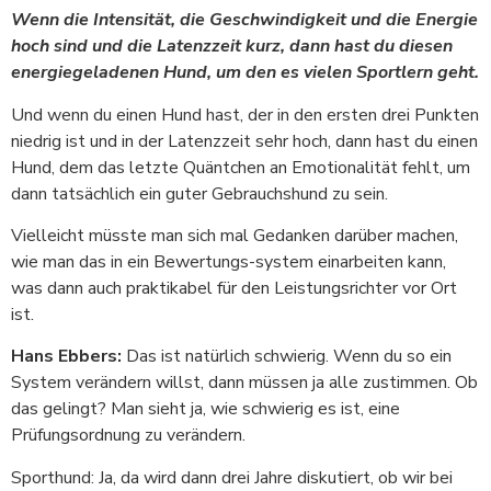
Wenn die Intensität, die Geschwindigkeit und die Energie
hoch sind und die Latenzzeit kurz, dann hast du diesen
energiegeladenen Hund, um den es vielen Sportlern geht.
Und wenn du einen Hund hast, der in den ersten drei Punkten
niedrig ist und in der Latenzzeit sehr hoch, dann hast du einen
Hund, dem das letzte Quäntchen an Emotionalität fehlt, um
dann tatsächlich ein guter Gebrauchshund zu sein.
Vielleicht müsste man sich mal Gedanken darüber machen,
wie man das in ein Bewertungs-system einarbeiten kann,
was dann auch praktikabel für den Leistungsrichter vor Ort
ist.
Hans Ebbers:
Das ist natürlich schwierig. Wenn du so ein
System verändern willst, dann müssen ja alle zustimmen. Ob
das gelingt? Man sieht ja, wie schwierig es ist, eine
Prüfungsordnung zu verändern.
Sporthund: Ja, da wird dann drei Jahre diskutiert, ob wir bei