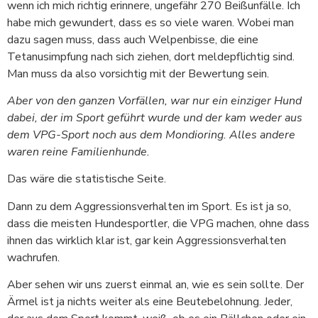
wenn ich mich richtig erinnere, ungefähr 270 Beißunfälle. Ich
habe mich gewundert, dass es so viele waren. Wobei man
dazu sagen muss, dass auch Welpenbisse, die eine
Tetanusimpfung nach sich ziehen, dort meldepflichtig sind.
Man muss da also vorsichtig mit der Bewertung sein.
Aber von den ganzen Vorfällen, war nur ein einziger Hund
dabei, der im Sport geführt wurde und der kam weder aus
dem VPG-Sport noch aus dem Mondioring. Alles andere
waren reine Familienhunde.
Das wäre die statistische Seite.
Dann zu dem Aggressionsverhalten im Sport. Es ist ja so,
dass die meisten Hundesportler, die VPG machen, ohne dass
ihnen das wirklich klar ist, gar kein Aggressionsverhalten
wachrufen.
Aber sehen wir uns zuerst einmal an, wie es sein sollte. Der
Ärmel ist ja nichts weiter als eine Beutebelohnung. Jeder,