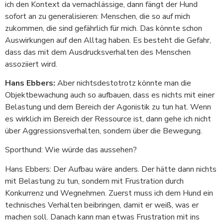
ich den Kontext da vernachlässige, dann fängt der Hund
sofort an zu generalisieren: Menschen, die so auf mich
zukommen, die sind gefährlich für mich. Das könnte schon
Auswirkungen auf den Alltag haben. Es besteht die Gefahr,
dass das mit dem Ausdrucksverhalten des Menschen
assoziiert wird.
Hans Ebbers:
Aber nichtsdestotrotz könnte man die
Objektbewachung auch so aufbauen, dass es nichts mit einer
Belastung und dem Bereich der Agonistik zu tun hat. Wenn
es wirklich im Bereich der Ressource ist, dann gehe ich nicht
über Aggressionsverhalten, sondern über die Bewegung.
Sporthund: Wie würde das aussehen?
Hans Ebbers: Der Aufbau wäre anders. Der hätte dann nichts
mit Belastung zu tun, sondern mit Frustration durch
Konkurrenz und Wegnehmen. Zuerst muss ich dem Hund ein
technisches Verhalten beibringen, damit er weiß, was er
machen soll. Danach kann man etwas Frustration mit ins