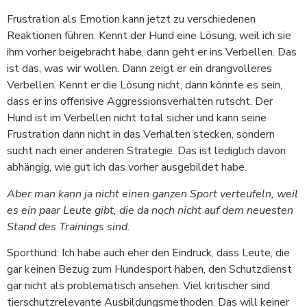
Frustration als Emotion kann jetzt zu verschiedenen
Reaktionen führen. Kennt der Hund eine Lösung, weil ich sie
ihm vorher beigebracht habe, dann geht er ins Verbellen. Das
ist das, was wir wollen. Dann zeigt er ein drangvolleres
Verbellen. Kennt er die Lösung nicht, dann könnte es sein,
dass er ins offensive Aggressionsverhalten rutscht. Der
Hund ist im Verbellen nicht total sicher und kann seine
Frustration dann nicht in das Verhalten stecken, sondern
sucht nach einer anderen Strategie. Das ist lediglich davon
abhängig, wie gut ich das vorher ausgebildet habe.
Aber man kann ja nicht einen ganzen Sport verteufeln, weil
es ein paar Leute gibt, die da noch nicht auf dem neuesten
Stand des Trainings sind.
Sporthund: Ich habe auch eher den Eindruck, dass Leute, die
gar keinen Bezug zum Hundesport haben, den Schutzdienst
gar nicht als problematisch ansehen. Viel kritischer sind
tierschutzrelevante Ausbildungsmethoden. Das will keiner