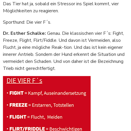
Das Tier hat ja, sobald ein Stressor ins Spiel kommt, vier
Möglichkeiten zu reagieren.
Sporthund: Die vier F´s.
Dr. Esther Schalke:
Genau. Die klassischen vier F´s: Fight,
Freeze, Flight, Flirt/Fiddle. Und davon ist Vermeiden, also
Flucht, ja eine mögliche Reak-tion. Und das ist kein eigener
innerer Antrieb. Sondern der Hund erkennt die Situation und
vermeidet den Schaden. Und von daher ist die Bezeichnung
Trieb nicht gerechtfertigt.