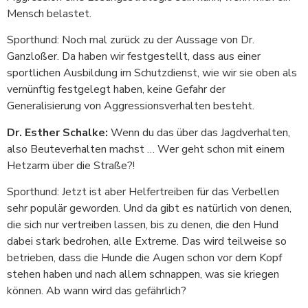
Mensch belastet.
Sporthund: Noch mal zurück zu der Aussage von Dr.
Ganzloßer. Da haben wir festgestellt, dass aus einer
sportlichen Ausbildung im Schutzdienst, wie wir sie oben als
vernünftig festgelegt haben, keine Gefahr der
Generalisierung von Aggressionsverhalten besteht.
Dr. Esther Schalke:
Wenn du das über das Jagdverhalten,
also Beuteverhalten machst … Wer geht schon mit einem
Hetzarm über die Straße?!
Sporthund: Jetzt ist aber Helfertreiben für das Verbellen
sehr populär geworden. Und da gibt es natürlich von denen,
die sich nur vertreiben lassen, bis zu denen, die den Hund
dabei stark bedrohen, alle Extreme. Das wird teilweise so
betrieben, dass die Hunde die Augen schon vor dem Kopf
stehen haben und nach allem schnappen, was sie kriegen
können. Ab wann wird das gefährlich?