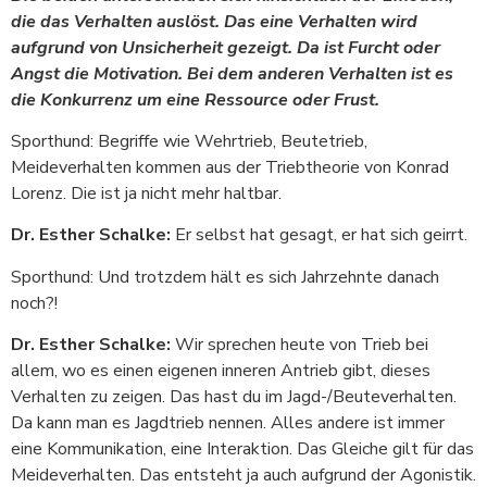
die das Verhalten auslöst. Das eine Verhalten wird
aufgrund von Unsicherheit gezeigt. Da ist Furcht oder
Angst die Motivation. Bei dem anderen Verhalten ist es
die Konkurrenz um eine Ressource oder Frust.
Sporthund: Begriffe wie Wehrtrieb, Beutetrieb,
Meideverhalten kommen aus der Triebtheorie von Konrad
Lorenz. Die ist ja nicht mehr haltbar.
Dr. Esther Schalke:
Er selbst hat gesagt, er hat sich geirrt.
Sporthund: Und trotzdem hält es sich Jahrzehnte danach
noch?!
Dr. Esther Schalke:
Wir sprechen heute von Trieb bei
allem, wo es einen eigenen inneren Antrieb gibt, dieses
Verhalten zu zeigen. Das hast du im Jagd-/Beuteverhalten.
Da kann man es Jagdtrieb nennen. Alles andere ist immer
eine Kommunikation, eine Interaktion. Das Gleiche gilt für das
Meideverhalten. Das entsteht ja auch aufgrund der Agonistik.