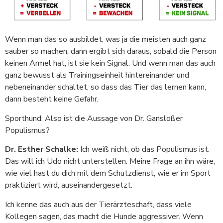
Wenn man das so ausbildet, was ja die meisten auch ganz
sauber so machen, dann ergibt sich daraus, sobald die Person
keinen Ärmel hat, ist sie kein Signal. Und wenn man das auch
ganz bewusst als Trainingseinheit hintereinander und
nebeneinander schaltet, so dass das Tier das lernen kann,
dann besteht keine Gefahr.
Sporthund: Also ist die Aussage von Dr. Gansloßer
Populismus?
Dr. Esther Schalke:
Ich weiß nicht, ob das Populismus ist.
Das will ich Udo nicht unterstellen. Meine Frage an ihn wäre,
wie viel hast du dich mit dem Schutzdienst, wie er im Sport
praktiziert wird, auseinandergesetzt.
Ich kenne das auch aus der Tierärzteschaft, dass viele
Kollegen sagen, das macht die Hunde aggressiver. Wenn