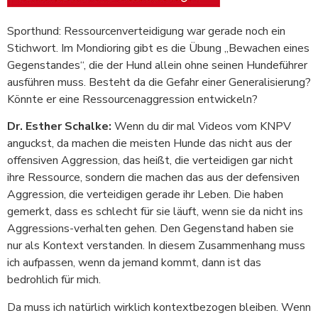
Sporthund: Ressourcenverteidigung war gerade noch ein
Stichwort. Im Mondioring gibt es die Übung „Bewachen eines
Gegenstandes“, die der Hund allein ohne seinen Hundeführer
ausführen muss. Besteht da die Gefahr einer Generalisierung?
Könnte er eine Ressourcenaggression entwickeln?
Dr. Esther Schalke:
Wenn du dir mal Videos vom KNPV
anguckst, da machen die meisten Hunde das nicht aus der
offensiven Aggression, das heißt, die verteidigen gar nicht
ihre Ressource, sondern die machen das aus der defensiven
Aggression, die verteidigen gerade ihr Leben. Die haben
gemerkt, dass es schlecht für sie läuft, wenn sie da nicht ins
Aggressions-verhalten gehen. Den Gegenstand haben sie
nur als Kontext verstanden. In diesem Zusammenhang muss
ich aufpassen, wenn da jemand kommt, dann ist das
bedrohlich für mich.
Da muss ich natürlich wirklich kontextbezogen bleiben. Wenn