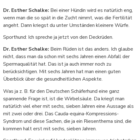
Dr. Esther Schalke:
Bei einer Hündin wird es natürlich eng,
wenn man die so spät in die Zucht nimmt, was die Fertilität
angeht. Dann kriegst du unter Umständen kleinere Würfe.
Sporthund: Ich spreche ja jetzt von den Deckrüden.
Dr. Esther Schalke:
Beim Rüden ist das anders. Ich glaube
nicht, dass man da schon mit sechs Jahren einen Abfall der
Spermaqualität hat. Das ist ja auch immer noch zu
berücksichtigen. Mit sechs Jahren hat man einen guten
Überblick über die gesundheitlichen Aspekte.
Was ja z. B. für den Deutschen Schäferhund eine ganz
spannende Frage ist, ist die Wirbelsäule. Da kriegt man
natürlich viel eher mit sechs, sieben Jahren eine Aussage als
mit zwei oder drei. Das Cauda-equina-Kompressions-
Syndrom und diese Sachen, die ja ein Riesenthema sind, die
kommen halt erst mit sechs, sieben Jahren.