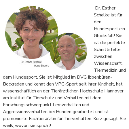
Dr. Esther
Schalke ist für
den
Hundesport ein
Glücksfall! Sie
ist die perfekte
Schnittstelle
zwischen
Wissenschaft,
Tiermedizin und
dem Hundesport. Sie ist Mitglied im DVG Ibbenbüren-
Bockraden und kennt den VPG-Sport seit ihrer Kindheit, hat
wissenschaftlich an der Tierärztlichen Hochschule Hannover
am Institut für Tierschutz und Verhalten mit dem
Forschungsschwerpunkt Lernverhalten und
Aggressionsverhalten bei Hunden gearbeitet und ist
promovierte Fachtierärztin für Tierverhalten. Kurz gesagt: Sie
weiß, wovon sie spricht!