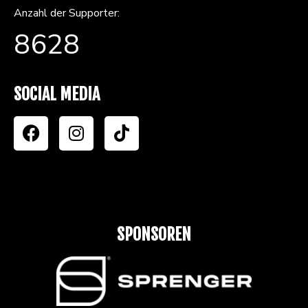
Anzahl der Supporter:
8628
SOCIAL MEDIA
SPONSOREN