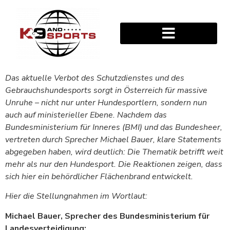
Das aktuelle Verbot des Schutzdienstes und des
Gebrauchshundesports sorgt in Österreich für massive
Unruhe – nicht nur unter Hundesportlern, sondern nun
auch auf ministerieller Ebene. Nachdem das
Bundesministerium für Inneres (BMI) und das Bundesheer,
vertreten durch Sprecher Michael Bauer, klare Statements
abgegeben haben, wird deutlich: Die Thematik betrifft weit
mehr als nur den Hundesport. Die Reaktionen zeigen, dass
sich hier ein behördlicher Flächenbrand entwickelt.
Hier die Stellungnahmen im Wortlaut:
Michael Bauer
, Sprecher des Bundesministerium für
Landesverteidigung: