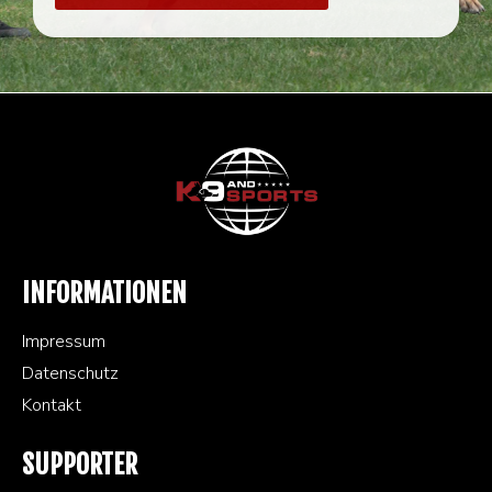
INFORMATIONEN
Impressum
Datenschutz
Kontakt
SUPPORTER