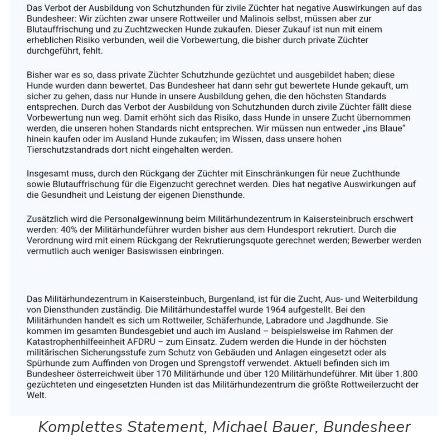
Komplettes Statement, Michael Bauer, Bundesheer