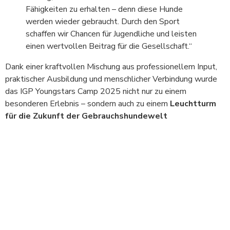
Fähigkeiten zu erhalten – denn diese Hunde
werden wieder gebraucht. Durch den Sport
schaffen wir Chancen für Jugendliche und leisten
einen wertvollen Beitrag für die Gesellschaft.“
Dank einer kraftvollen Mischung aus professionellem Input,
praktischer Ausbildung und menschlicher Verbindung wurde
das IGP Youngstars Camp 2025 nicht nur zu einem
besonderen Erlebnis – sondern auch zu einem
Leuchtturm
für die Zukunft der Gebrauchshundewelt