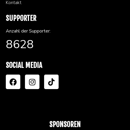
Kontakt
SUPPORTER
Anzahl der Supporter:
8628
SOCIAL MEDIA
SPONSOREN