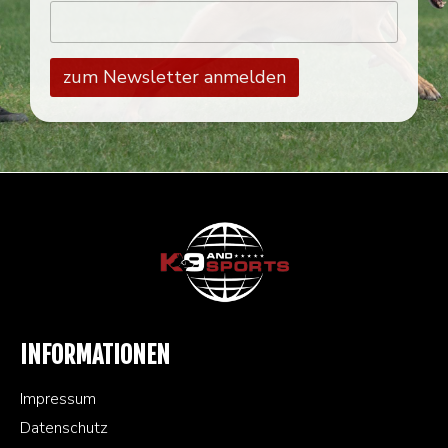
INFORMATIONEN
Impressum
Datenschutz