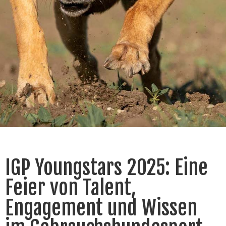
IGP Youngstars 2025: Eine
Feier von Talent,
Engagement und Wissen