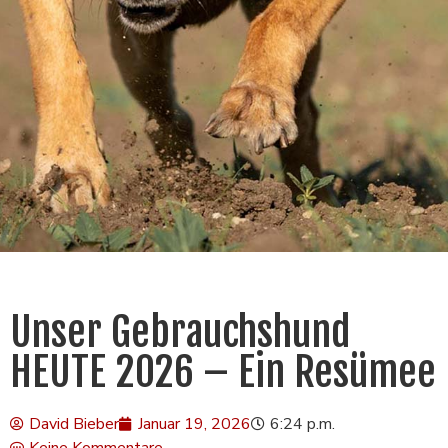
Unser Gebrauchshund
HEUTE 2026 – Ein Resümee
David Bieber
Januar 19, 2026
6:24 p.m.