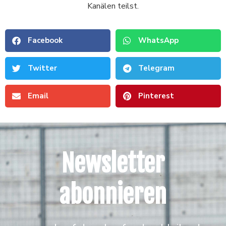
Kanälen teilst.
Facebook
WhatsApp
Twitter
Telegram
Email
Pinterest
Newsletter
abonnieren