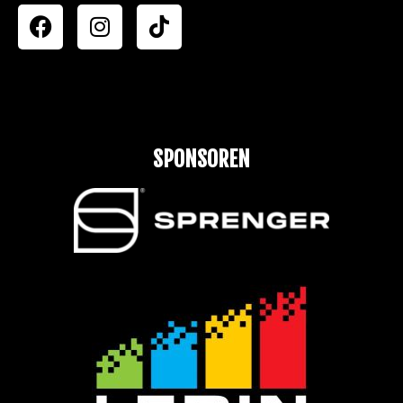
SPONSOREN