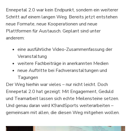
Ennepetal 2.0 war kein Endpunkt, sondern ein weiterer
Schritt auf einem langen Weg. Bereits jetzt entstehen
neue Formate, neue Kooperationen und neue
Plattformen für Austausch. Geplant sind unter
anderem:
eine ausführliche Video-Zusammenfassung der
Veranstaltung
weitere Fachbeiträge in anerkannten Medien
neue Auftritte bei Fachveranstaltungen und
Tagungen
Der Weg hierhin war vieles – nur nicht leicht. Doch
Ennepetal 2.0 hat gezeigt: Mit Engagement, Geduld
und Teamarbeit lassen sich echte Meilensteine setzen.
Und genau daran wird K9andSports weiterarbeiten –
gemeinsam mit allen, die diesen Weg mitgehen wollen.