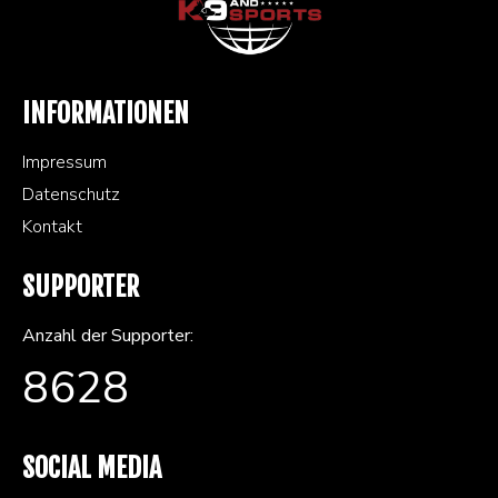
INFORMATIONEN
Impressum
Datenschutz
Kontakt
SUPPORTER
Anzahl der Supporter:
8628
SOCIAL MEDIA