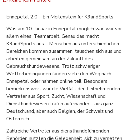
Keine Kommentare
Ennepetal 2.0 – Ein Meilenstein für K9andSports
Was am 10. Januar in Ennepetal möglich war, war vor
allem eines: Teamarbeit. Genau das macht
K9andSports aus – Menschen aus unterschiedlichen
Bereichen kommen zusammen, tauschen sich aus und
arbeiten gemeinsam an der Zukunft des
Gebrauchshundewesens. Trotz schwieriger
Wetterbedingungen fanden viele den Weg nach
Ennepetal oder nahmen online teil. Besonders
bemerkenswert war die Vielfalt der Teilnehmenden:
Vertreter aus Sport, Zucht, Wissenschaft und
Diensthundewesen trafen aufeinander – aus ganz
Deutschland, aber auch Belgien, der Schweiz und
Österreich.
Zahlreiche Vertreter aus diensthundeführenden
Behörden nutzten die Gelegenheit, sich zu vernetzen.