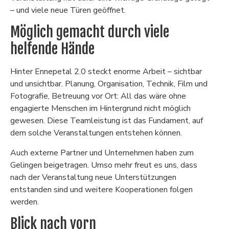
– und viele neue Türen geöffnet.
Möglich gemacht durch viele
helfende Hände
Hinter Ennepetal 2.0 steckt enorme Arbeit – sichtbar
und unsichtbar. Planung, Organisation, Technik, Film und
Fotografie, Betreuung vor Ort: All das wäre ohne
engagierte Menschen im Hintergrund nicht möglich
gewesen. Diese Teamleistung ist das Fundament, auf
dem solche Veranstaltungen entstehen können.
Auch externe Partner und Unternehmen haben zum
Gelingen beigetragen. Umso mehr freut es uns, dass
nach der Veranstaltung neue Unterstützungen
entstanden sind und weitere Kooperationen folgen
werden.
Blick nach vorn