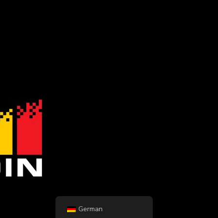
German