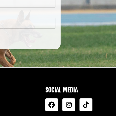
SOCIAL MEDIA
: