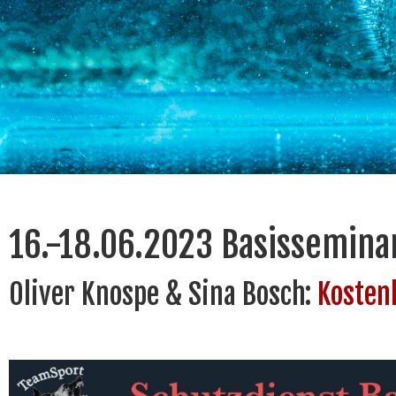
16.-18.06.2023 Basissemina
Oliver Knospe & Sina Bosch:
Kosten