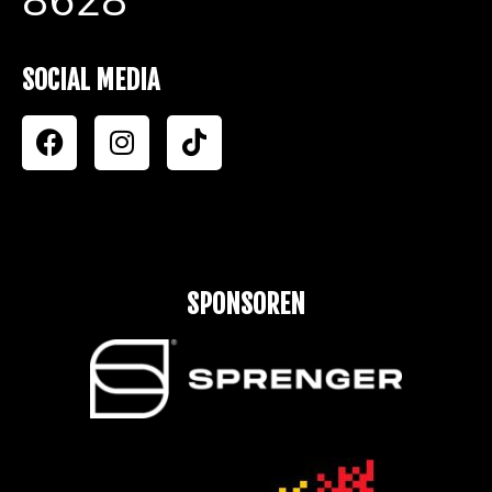
8628
SOCIAL MEDIA
SPONSOREN