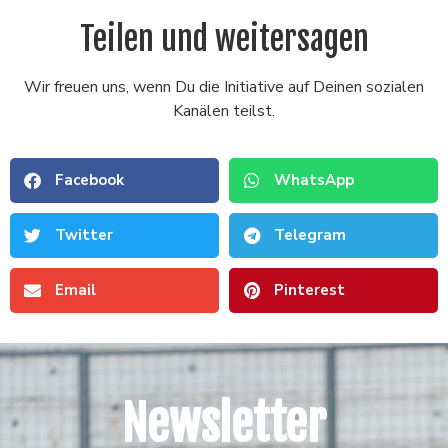
Teilen und weitersagen
Wir freuen uns, wenn Du die Initiative auf Deinen sozialen
Kanälen teilst.
Facebook
WhatsApp
Twitter
Telegram
Email
Pinterest
Newsletter