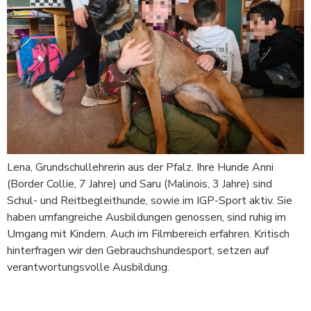
Lena, Grundschullehrerin aus der Pfalz. Ihre Hunde Anni
(Border Collie, 7 Jahre) und Saru (Malinois, 3 Jahre) sind
Schul- und Reitbegleithunde, sowie im IGP-Sport aktiv. Sie
haben umfangreiche Ausbildungen genossen, sind ruhig im
Umgang mit Kindern. Auch im Filmbereich erfahren. Kritisch
hinterfragen wir den Gebrauchshundesport, setzen auf
verantwortungsvolle Ausbildung.