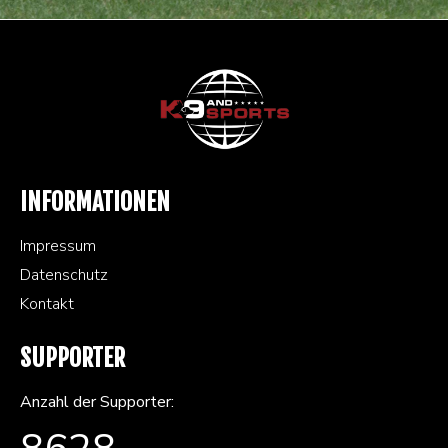
INFORMATIONEN
Impressum
Datenschutz
Kontakt
SUPPORTER
Anzahl der Supporter: