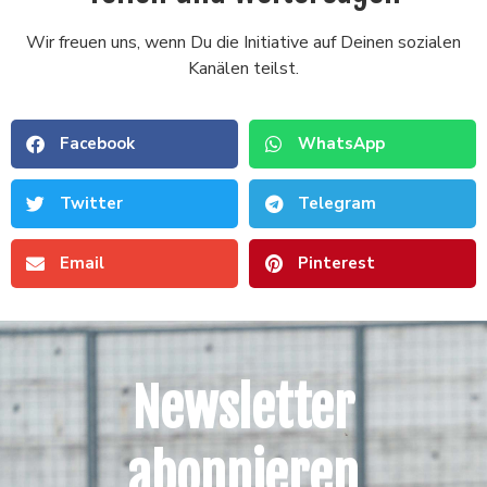
Wir freuen uns, wenn Du die Initiative auf Deinen sozialen
Kanälen teilst.
Facebook
WhatsApp
Twitter
Telegram
Email
Pinterest
Newsletter
abonnieren