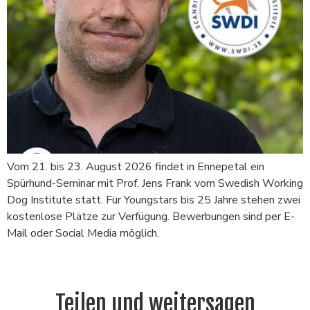
Vom 21. bis 23. August 2026 findet in Ennepetal ein
Spürhund-Seminar mit Prof. Jens Frank vom Swedish Working
Dog Institute statt. Für Youngstars bis 25 Jahre stehen zwei
kostenlose Plätze zur Verfügung. Bewerbungen sind per E-
Mail oder Social Media möglich.
Teilen und weitersagen