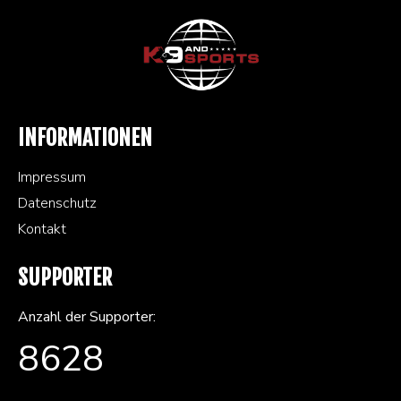
INFORMATIONEN
Impressum
Datenschutz
Kontakt
SUPPORTER
Anzahl der Supporter:
8628