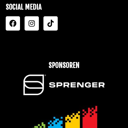
SOCIAL MEDIA
SPONSOREN