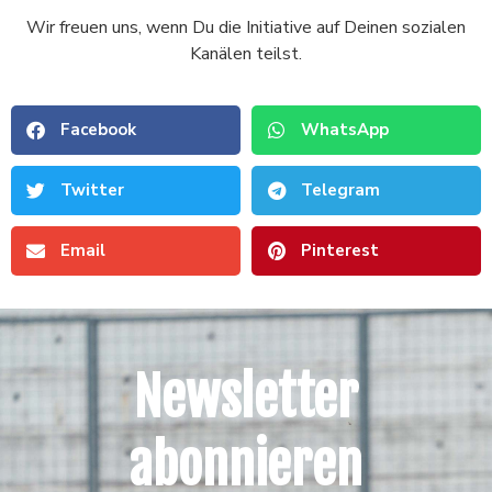
Wir freuen uns, wenn Du die Initiative auf Deinen sozialen
Kanälen teilst.
Facebook
WhatsApp
Twitter
Telegram
Email
Pinterest
Newsletter
abonnieren