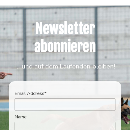
Newsletter
abonnieren
… und auf dem Laufenden bleiben!
Email Address*
Name