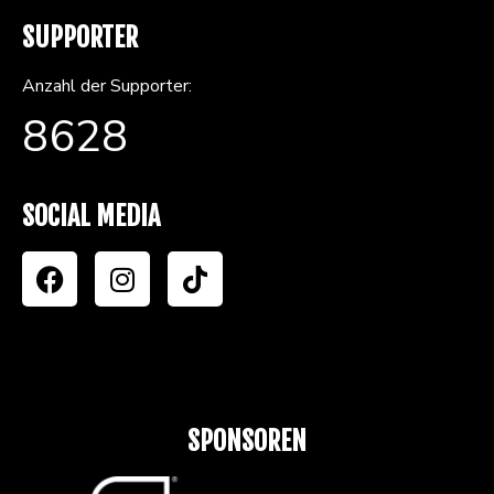
SUPPORTER
Anzahl der Supporter:
8628
SOCIAL MEDIA
SPONSOREN