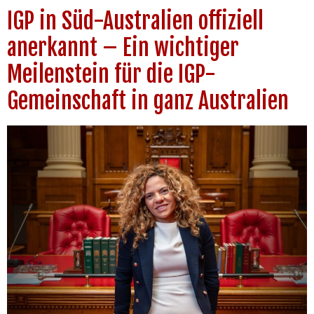
IGP in Süd-Australien offiziell
anerkannt – Ein wichtiger
Meilenstein für die IGP-
Gemeinschaft in ganz Australien