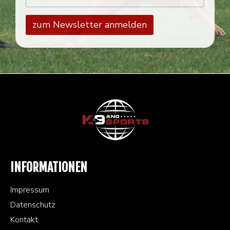
INFORMATIONEN
Impressum
Datenschutz
Kontakt