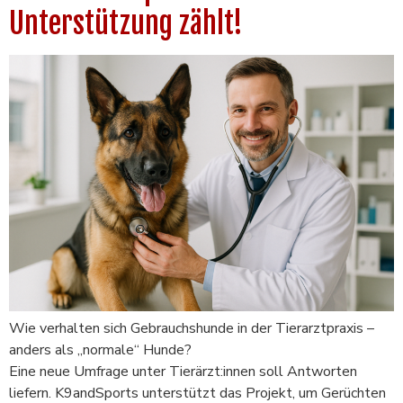
Unterstützung zählt!
Wie verhalten sich Gebrauchshunde in der Tierarztpraxis –
anders als „normale“ Hunde?
Eine neue Umfrage unter Tierärzt:innen soll Antworten
liefern. K9andSports unterstützt das Projekt, um Gerüchten