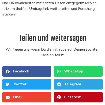
und Halbwahrheiten mit echten Daten entgegenzuwirken.
Jetzt mithelfen: Umfragelink weiterleiten und Forschung
stärken!
Teilen und weitersagen
Wir freuen uns, wenn Du die Initiative auf Deinen sozialen
Kanälen teilst.
Facebook
WhatsApp
Twitter
Telegram
Email
Pinterest