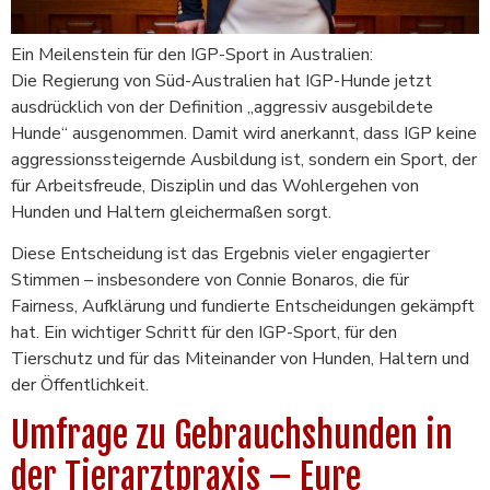
Ein Meilenstein für den IGP-Sport in Australien:
Die Regierung von Süd-Australien hat IGP-Hunde jetzt
ausdrücklich von der Definition „aggressiv ausgebildete
Hunde“ ausgenommen. Damit wird anerkannt, dass IGP keine
aggressionssteigernde Ausbildung ist, sondern ein Sport, der
für Arbeitsfreude, Disziplin und das Wohlergehen von
Hunden und Haltern gleichermaßen sorgt.
Diese Entscheidung ist das Ergebnis vieler engagierter
Stimmen – insbesondere von Connie Bonaros, die für
Fairness, Aufklärung und fundierte Entscheidungen gekämpft
hat. Ein wichtiger Schritt für den IGP-Sport, für den
Tierschutz und für das Miteinander von Hunden, Haltern und
der Öffentlichkeit.
Umfrage zu Gebrauchshunden in
der Tierarztpraxis – Eure