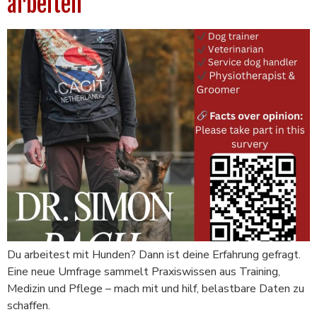
arbeiten
Du arbeitest mit Hunden? Dann ist deine Erfahrung gefragt.
Eine neue Umfrage sammelt Praxiswissen aus Training,
Medizin und Pflege – mach mit und hilf, belastbare Daten zu
schaffen.