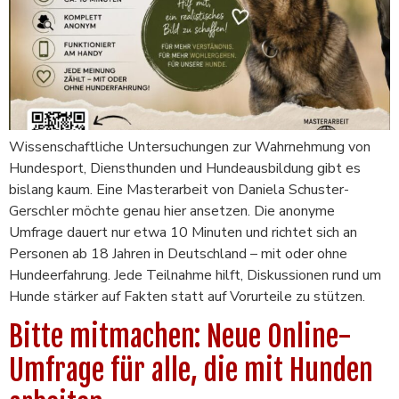
Wissenschaftliche Untersuchungen zur Wahrnehmung von
Hundesport, Diensthunden und Hundeausbildung gibt es
bislang kaum. Eine Masterarbeit von Daniela Schuster-
Gerschler möchte genau hier ansetzen. Die anonyme
Umfrage dauert nur etwa 10 Minuten und richtet sich an
Personen ab 18 Jahren in Deutschland – mit oder ohne
Hundeerfahrung. Jede Teilnahme hilft, Diskussionen rund um
Hunde stärker auf Fakten statt auf Vorurteile zu stützen.
Bitte mitmachen: Neue Online-
Umfrage für alle, die mit Hunden