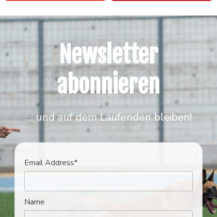
Newsletter
abonnieren
… und auf dem Laufenden bleiben!
Email Address*
Name