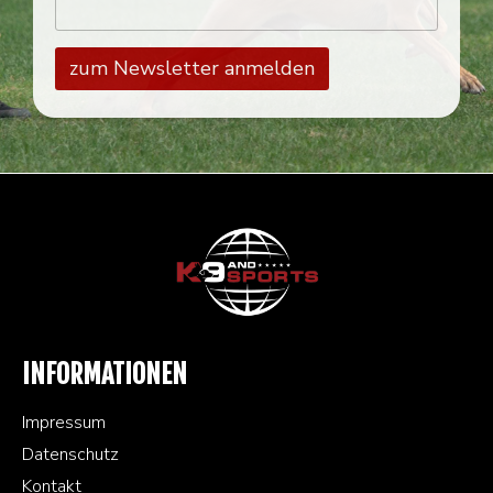
INFORMATIONEN
Impressum
Datenschutz
Kontakt