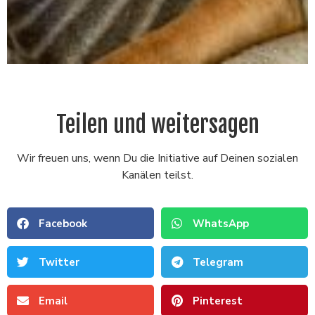
Teilen und weitersagen
Wir freuen uns, wenn Du die Initiative auf Deinen sozialen
Kanälen teilst.
Facebook
WhatsApp
Twitter
Telegram
Email
Pinterest