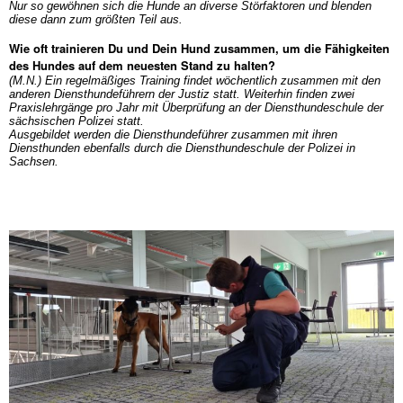
Nur so gewöhnen sich die Hunde an diverse Störfaktoren und blenden
diese dann zum größten Teil aus.
Wie oft trainieren Du und Dein Hund zusammen, um die Fähigkeiten
des Hundes auf dem neuesten Stand zu halten?
(M.N.) Ein regelmäßiges Training findet wöchentlich zusammen mit den
anderen Diensthundeführern der Justiz statt. Weiterhin finden zwei
Praxislehrgänge pro Jahr mit Überprüfung an der Diensthundeschule der
sächsischen Polizei statt.
Ausgebildet werden die Diensthundeführer zusammen mit ihren
Diensthunden ebenfalls durch die Diensthundeschule der Polizei in
Sachsen.