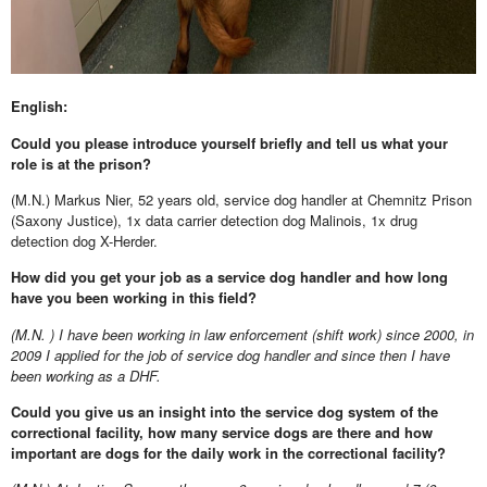
English:
Could you please introduce yourself briefly and tell us what your
role is at the prison?
(M.N.) Markus Nier, 52 years old, service dog handler at Chemnitz Prison
(Saxony Justice), 1x data carrier detection dog Malinois, 1x drug
detection dog X-Herder.
How did you get your job as a service dog handler and how long
have you been working in this field?
(M.N. ) I have been working in law enforcement (shift work) since 2000, in
2009 I applied for the job of service dog handler and since then I have
been working as a DHF.
Could you give us an insight into the service dog system of the
correctional facility, how many service dogs are there and how
important are dogs for the daily work in the correctional facility?