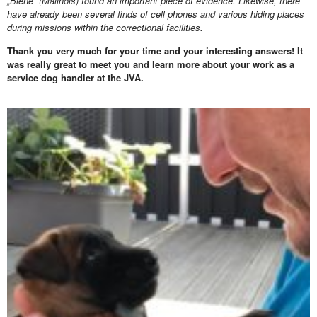
„Biene“ (Malinois) found an important piece of evidence. Likewise, there
have already been several finds of cell phones and various hiding places
during missions within the correctional facilities.
Thank you very much for your time and your interesting answers! It
was really great to meet you and learn more about your work as a
service dog handler at the JVA.