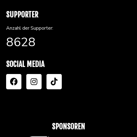
SUPPORTER
Anzahl der Supporter:
8628
SOCIAL MEDIA
SPONSOREN