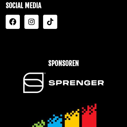
SOCIAL MEDIA
SPONSOREN