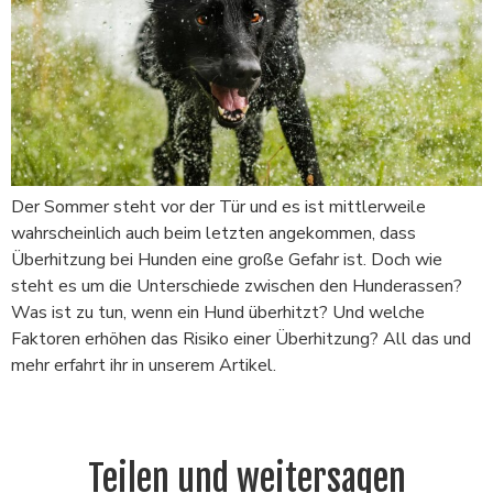
Der Sommer steht vor der Tür und es ist mittlerweile
wahrscheinlich auch beim letzten angekommen, dass
Überhitzung bei Hunden eine große Gefahr ist. Doch wie
steht es um die Unterschiede zwischen den Hunderassen?
Was ist zu tun, wenn ein Hund überhitzt? Und welche
Faktoren erhöhen das Risiko einer Überhitzung? All das und
mehr erfahrt ihr in unserem Artikel.
Teilen und weitersagen