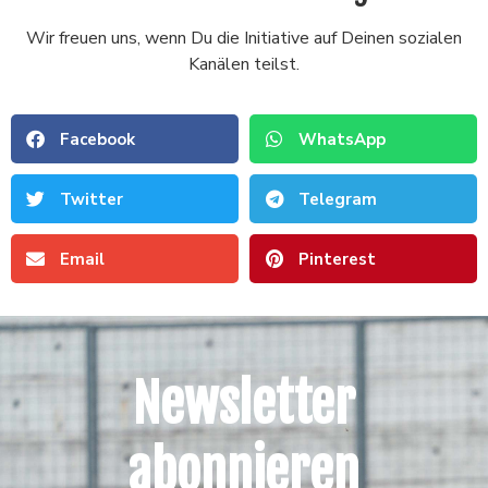
Wir freuen uns, wenn Du die Initiative auf Deinen sozialen
Kanälen teilst.
Facebook
WhatsApp
Twitter
Telegram
Email
Pinterest
Newsletter
abonnieren