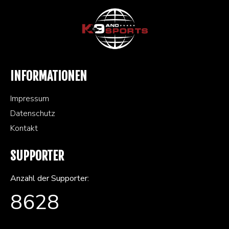
INFORMATIONEN
Impressum
Datenschutz
Kontakt
SUPPORTER
Anzahl der Supporter:
8628