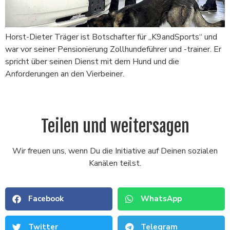
Horst-Dieter Träger ist Botschafter für „K9andSports“ und
war vor seiner Pensionierung Zollhundeführer und -trainer. Er
spricht über seinen Dienst mit dem Hund und die
Anforderungen an den Vierbeiner.
Teilen und weitersagen
Wir freuen uns, wenn Du die Initiative auf Deinen sozialen
Kanälen teilst.
Facebook
WhatsApp
Twitter
Telegram