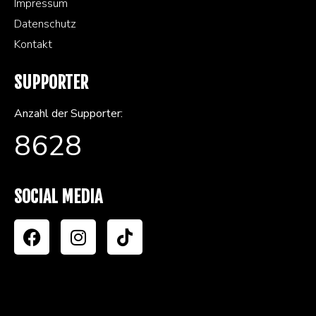
Impressum
Datenschutz
Kontakt
SUPPORTER
Anzahl der Supporter:
8628
SOCIAL MEDIA