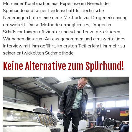
Mit seiner Kombination aus Expertise im Bereich der
Spürhunde und seiner Leidenschaft für technische
Neuerungen hat er eine neue Methode zur Drogenerkennung
entwickelt. Diese Methode ermöglicht es, Drogen in
Schiffscontainern effizienter und schneller zu detektieren.
Wir haben dies zum Anlass genommen und ein zweiteiliges
Interview mit Ihm geführt. Im ersten Teil erfahrt Ihr mehr zu
seiner entwickelten Suchmethode.
Keine Alternative zum Spürhund!