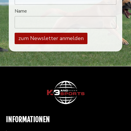
Name
INFORMATIONEN