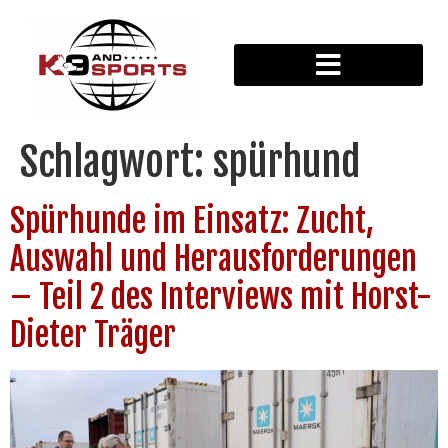
Schlagwort:
spürhund
Spürhunde im Einsatz: Zucht,
Auswahl und Herausforderungen
– Teil 2 des Interviews mit Horst-
Dieter Träger