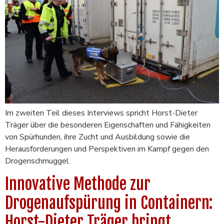
Im zweiten Teil dieses Interviews spricht Horst-Dieter
Träger über die besonderen Eigenschaften und Fähigkeiten
von Spürhunden, ihre Zucht und Ausbildung sowie die
Herausforderungen und Perspektiven im Kampf gegen den
Drogenschmuggel.
Innovative Methode zur
Drogenaufspürung in Containern:
Horst-Dieter Träger bringt