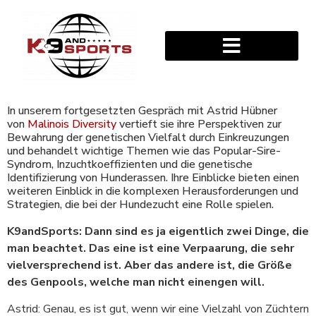
In unserem fortgesetzten Gespräch mit Astrid Hübner
von
Malinois Diversity
vertieft sie ihre Perspektiven zur
Bewahrung der genetischen Vielfalt durch Einkreuzungen
und behandelt wichtige Themen wie das Popular-Sire-
Syndrom, Inzuchtkoeffizienten und die genetische
Identifizierung von Hunderassen. Ihre Einblicke bieten einen
weiteren Einblick in die komplexen Herausforderungen und
Strategien, die bei der Hundezucht eine Rolle spielen.
K9andSports: Dann sind es ja eigentlich zwei Dinge, die
man beachtet. Das eine ist eine Verpaarung, die sehr
vielversprechend ist. Aber das andere ist, die Größe
des Genpools, welche man nicht einengen will.
Astrid: Genau, es ist gut, wenn wir eine Vielzahl von Züchtern