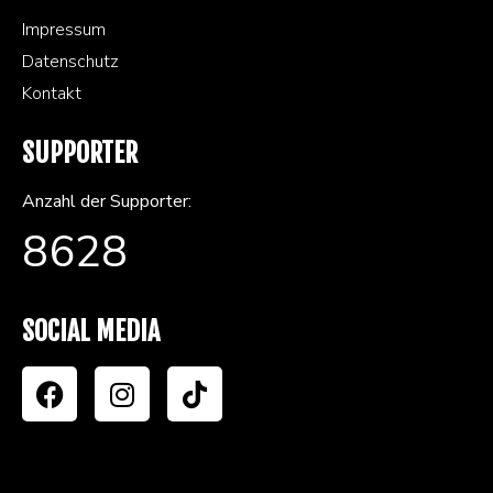
Impressum
Datenschutz
Kontakt
SUPPORTER
Anzahl der Supporter:
8628
SOCIAL MEDIA