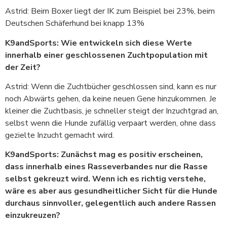
Astrid: Beim Boxer liegt der IK zum Beispiel bei 23%, beim
Deutschen Schäferhund bei knapp 13%
K9andSports: Wie entwickeln sich diese Werte
innerhalb einer geschlossenen Zuchtpopulation mit
der Zeit?
Astrid: Wenn die Zuchtbücher geschlossen sind, kann es nur
noch Abwärts gehen, da keine neuen Gene hinzukommen. Je
kleiner die Zuchtbasis, je schneller steigt der Inzuchtgrad an,
selbst wenn die Hunde zufällig verpaart werden, ohne dass
gezielte Inzucht gemacht wird.
K9andSports: Zunächst mag es positiv erscheinen,
dass innerhalb eines Rasseverbandes nur die Rasse
selbst gekreuzt wird. Wenn ich es richtig verstehe,
wäre es aber aus gesundheitlicher Sicht für die Hunde
durchaus sinnvoller, gelegentlich auch andere Rassen
einzukreuzen?