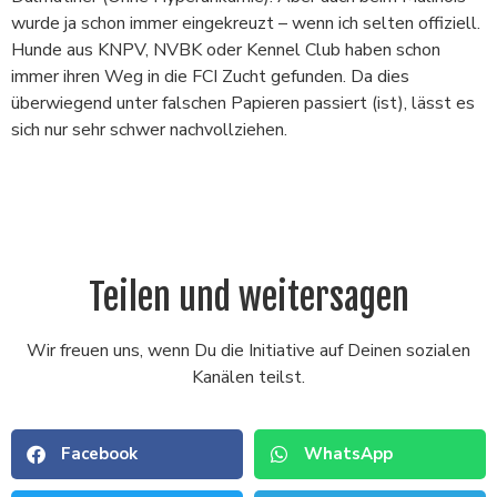
wurde ja schon immer eingekreuzt – wenn ich selten offiziell.
Hunde aus KNPV, NVBK oder Kennel Club haben schon
immer ihren Weg in die FCI Zucht gefunden. Da dies
überwiegend unter falschen Papieren passiert (ist), lässt es
sich nur sehr schwer nachvollziehen.
Teilen und weitersagen
Wir freuen uns, wenn Du die Initiative auf Deinen sozialen
Kanälen teilst.
Facebook
WhatsApp