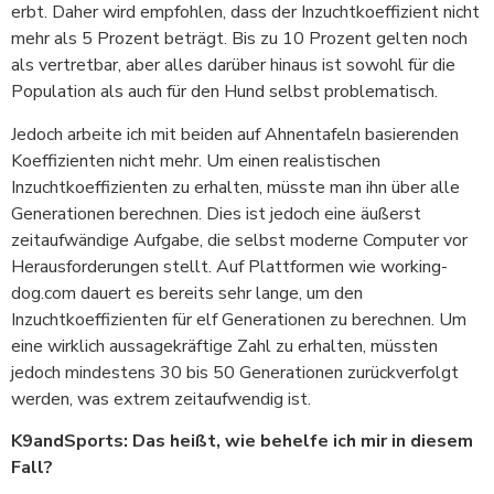
erbt. Daher wird empfohlen, dass der Inzuchtkoeffizient nicht
mehr als 5 Prozent beträgt. Bis zu 10 Prozent gelten noch
als vertretbar, aber alles darüber hinaus ist sowohl für die
Population als auch für den Hund selbst problematisch.
Jedoch arbeite ich mit beiden auf Ahnentafeln basierenden
Koeffizienten nicht mehr. Um einen realistischen
Inzuchtkoeffizienten zu erhalten, müsste man ihn über alle
Generationen berechnen. Dies ist jedoch eine äußerst
zeitaufwändige Aufgabe, die selbst moderne Computer vor
Herausforderungen stellt. Auf Plattformen wie working-
dog.com dauert es bereits sehr lange, um den
Inzuchtkoeffizienten für elf Generationen zu berechnen. Um
eine wirklich aussagekräftige Zahl zu erhalten, müssten
jedoch mindestens 30 bis 50 Generationen zurückverfolgt
werden, was extrem zeitaufwendig ist.
K9andSports: Das heißt, wie behelfe ich mir in diesem
Fall?