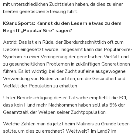
mit unterschiedlichen Zuchtzielen haben, da dies zu einer
breiten genetischen Streuung führt.
K9andSports: Kannst du den Lesern etwas zu dem
Begriff „Popular Sire“ sagen?
Astrid: Das ist ein Rüde, der überdurchschnittlich oft zum
Decken eingesetzt wurde. Insgesamt kann das Popular-Sire-
Syndrom zu einer Verringerung der genetischen Vielfalt und
zu gesundheitlichen Problemen in zukünftigen Generationen
führen. Es ist wichtig, bei der Zucht auf eine ausgewogene
Verwendung von Rüden zu achten, um die Gesundheit und
Vielfalt der Population zu erhalten
Unter Berücksichtigung dieser Tatsache empfiehlt die FCI,
dass kein Hund mehr Nachkommen haben soll als 5% der
Gesamtzahl der Welpen seiner Zuchtpopulation.
Welche Zahlen man da jetzt beim Malinois zu Grunde legen
sollte, um dies zu errechnet? Weltweit? Im Land? Im