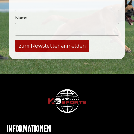
Name
INFORMATIONEN