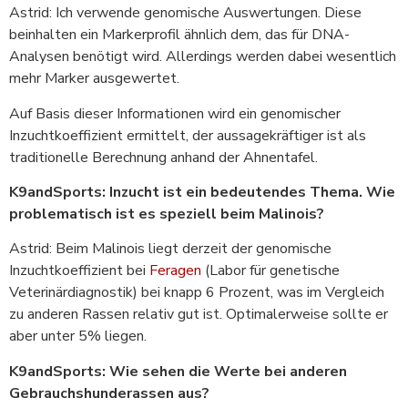
Astrid: Ich verwende genomische Auswertungen. Diese
beinhalten ein Markerprofil ähnlich dem, das für DNA-
Analysen benötigt wird. Allerdings werden dabei wesentlich
mehr Marker ausgewertet.
Auf Basis dieser Informationen wird ein genomischer
Inzuchtkoeffizient ermittelt, der aussagekräftiger ist als
traditionelle Berechnung anhand der Ahnentafel.
K9andSports: Inzucht ist ein bedeutendes Thema. Wie
problematisch ist es speziell beim Malinois?
Astrid: Beim Malinois liegt derzeit der genomische
Inzuchtkoeffizient bei
Feragen
(Labor für genetische
Veterinärdiagnostik) bei knapp 6 Prozent, was im Vergleich
zu anderen Rassen relativ gut ist. Optimalerweise sollte er
aber unter 5% liegen.
K9andSports: Wie sehen die Werte bei anderen
Gebrauchshunderassen aus?